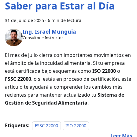
Saber para Estar al Día
31 de julio de 2025
·
6 min de lectura
Ing. Israel Munguia
Consultor e Instructor
El mes de julio cierra con importantes movimientos en
el ámbito de la inocuidad alimentaria. Si tu empresa
está certificada bajo esquemas como
ISO 22000
o
FSSC 22000
, o si estás en proceso de certificación, este
artículo te ayudará a comprender los cambios más
recientes para mantener actualizado tu
Sistema de
Gestión de Seguridad Alimentaria
.
Etiquetas:
FSSC 22000
ISO 22000
Leer Más