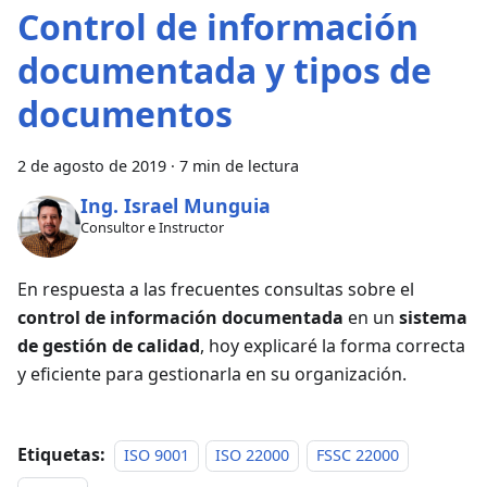
Control de información
documentada y tipos de
documentos
2 de agosto de 2019
·
7 min de lectura
Ing. Israel Munguia
Consultor e Instructor
En respuesta a las frecuentes consultas sobre el
control de información documentada
en un
sistema
de gestión de calidad
, hoy explicaré la forma correcta
y eficiente para gestionarla en su organización.
Etiquetas:
ISO 9001
ISO 22000
FSSC 22000