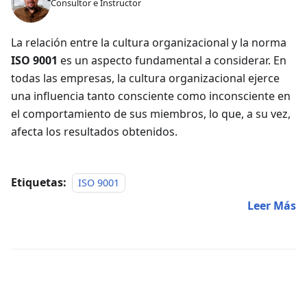
Consultor e Instructor
La relación entre la cultura organizacional y la norma
ISO 9001
es un aspecto fundamental a considerar. En
todas las empresas, la cultura organizacional ejerce
una influencia tanto consciente como inconsciente en
el comportamiento de sus miembros, lo que, a su vez,
afecta los resultados obtenidos.
Etiquetas:
ISO 9001
Leer Más