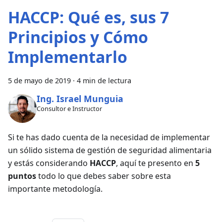
HACCP: Qué es, sus 7
Principios y Cómo
Implementarlo
5 de mayo de 2019
·
4 min de lectura
Ing. Israel Munguia
Consultor e Instructor
Si te has dado cuenta de la necesidad de implementar
un sólido sistema de gestión de seguridad alimentaria
y estás considerando
HACCP
, aquí te presento en
5
puntos
todo lo que debes saber sobre esta
importante metodología.