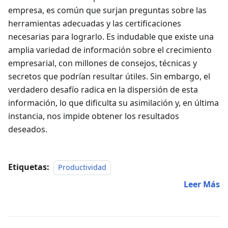
empresa, es común que surjan preguntas sobre las
herramientas adecuadas y las certificaciones
necesarias para lograrlo. Es indudable que existe una
amplia variedad de información sobre el crecimiento
empresarial, con millones de consejos, técnicas y
secretos que podrían resultar útiles. Sin embargo, el
verdadero desafío radica en la dispersión de esta
información, lo que dificulta su asimilación y, en última
instancia, nos impide obtener los resultados
deseados.
Etiquetas:
Productividad
Leer Más