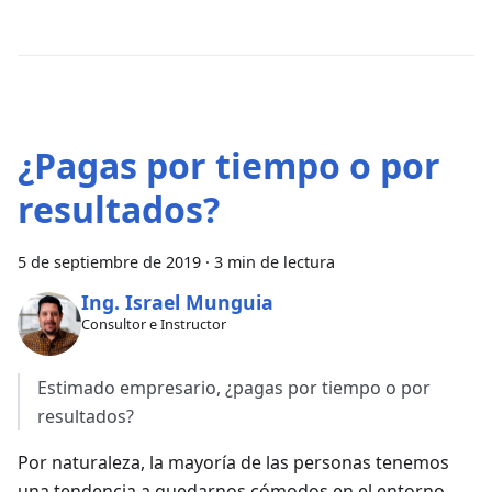
¿Pagas por tiempo o por
resultados?
5 de septiembre de 2019
·
3 min de lectura
Ing. Israel Munguia
Consultor e Instructor
Estimado empresario, ¿pagas por tiempo o por
resultados?
Por naturaleza, la mayoría de las personas tenemos
una tendencia a quedarnos cómodos en el entorno