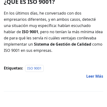
¿QUÉ ES ISO 9001?
En los últimos días, he conversado con dos
empresarios diferentes, y en ambos casos, detecté
una situación muy específica: habían escuchado
hablar de
ISO 9001
, pero no tenían la más mínima idea
de para qué les servía ni cuáles ventajas conllevaba
implementar un
Sistema de Gestión de Calidad
como
ISO 9001 en sus empresas.
Etiquetas:
ISO 9001
Leer Más