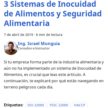
3 Sistemas de Inocuidad
de Alimentos y Seguridad
Alimentaria
7 de abril de 2019
·
6 min de lectura
Ing. Israel Munguia
Consultor e Instructor
Si tu empresa forma parte de la industria alimentaria y
aún no ha implementado un sistema de Inocuidad de
Alimentos, es crucial que leas este artículo. A
continuación, te explicaré por qué estás navegando en
terreno peligroso cada día.
Etiquetas:
ISO 22000
FSSC 22000
HACCP