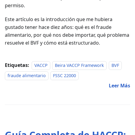
permiso.
Este artículo es la introducción que me hubiera
gustado tener hace diez años: qué es el fraude
alimentario, por qué nos debe importar, qué problema
resuelve el BVF y cómo está estructurado.
Etiquetas:
VACCP
Beira VACCP Framework
BVF
fraude alimentario
FSSC 22000
Leer Más
Guía Completa de HACCP: