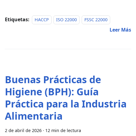
Etiquetas:
HACCP
ISO 22000
FSSC 22000
Leer Más
Buenas Prácticas de
Higiene (BPH): Guía
Práctica para la Industria
Alimentaria
2 de abril de 2026
·
12 min de lectura