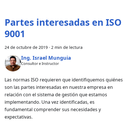
Partes interesadas en ISO
9001
24 de octubre de 2019
·
2 min de lectura
Ing. Israel Munguia
Consultor e Instructor
Las normas ISO requieren que identifiquemos quiénes
son las partes interesadas en nuestra empresa en
relación con el sistema de gestión que estamos
implementando. Una vez identificadas, es
fundamental comprender sus necesidades y
expectativas.