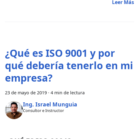
Leer Más
¿Qué es ISO 9001 y por
qué debería tenerlo en mi
empresa?
23 de mayo de 2019
·
4 min de lectura
Ing. Israel Munguia
Consultor e Instructor