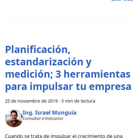
Planificación,
estandarización y
medición; 3 herramientas
para impulsar tu empresa
25 de noviembre de 2019
·
5 min de lectura
Ing. Israel Munguia
Consultor e Instructor
Cuando se trata de impulsar el crecimiento de una