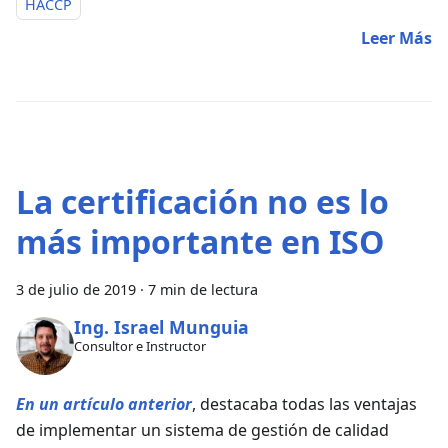
HACCP
Leer Más
La certificación no es lo
más importante en ISO
3 de julio de 2019
·
7 min de lectura
Ing. Israel Munguia
Consultor e Instructor
En un artículo anterior
, destacaba todas las ventajas
de implementar un sistema de gestión de calidad