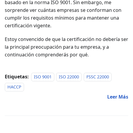
basado en la norma ISO 9001. Sin embargo, me
sorprende ver cuántas empresas se conforman con
cumplir los requisitos mínimos para mantener una
certificación vigente.
Estoy convencido de que la certificación no debería ser
la principal preocupación para tu empresa, y a
continuación comprenderás por qué.
Etiquetas:
ISO 9001
ISO 22000
FSSC 22000
HACCP
Leer Más