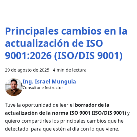
Principales cambios en la
actualización de ISO
9001:2026 (ISO/DIS 9001)
29 de agosto de 2025
·
4 min de lectura
Ing. Israel Munguia
Consultor e Instructor
Tuve la oportunidad de leer el
borrador de la
actualización de la norma ISO 9001 (ISO/DIS 9001)
y
quiero compartirles los principales cambios que he
detectado, para que estén al día con lo que viene.