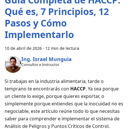
Qué es, 7 Principios, 12
Pasos y Cómo
Implementarlo
10 de abril de 2026
·
12 min de lectura
Ing. Israel Munguia
Consultor e Instructor
Si trabajas en la industria alimentaria, tarde o
temprano te encontrarás con
HACCP
. Ya sea porque
un cliente lo exige, porque quieres exportar, o
simplemente porque entiendes que la inocuidad no es
negociable, este artículo reúne todo lo que necesitas
saber para comprender e implementar el sistema de
Análisis de Peligros y Puntos Críticos de Control.