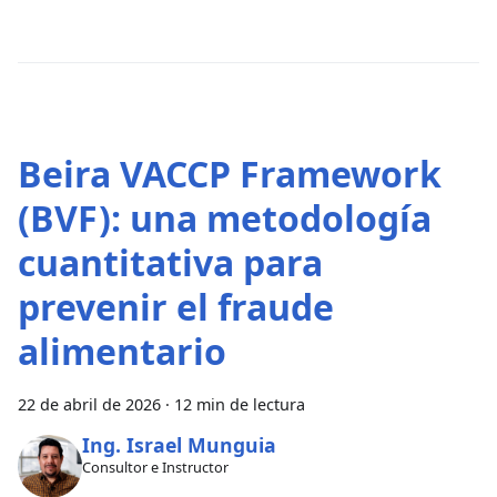
Beira VACCP Framework
(BVF): una metodología
cuantitativa para
prevenir el fraude
alimentario
22 de abril de 2026
·
12 min de lectura
Ing. Israel Munguia
Consultor e Instructor