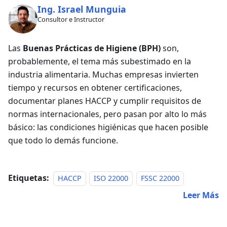
Ing. Israel Munguia
Consultor e Instructor
Las
Buenas Prácticas de Higiene (BPH)
son,
probablemente, el tema más subestimado en la
industria alimentaria. Muchas empresas invierten
tiempo y recursos en obtener certificaciones,
documentar planes HACCP y cumplir requisitos de
normas internacionales, pero pasan por alto lo más
básico: las condiciones higiénicas que hacen posible
que todo lo demás funcione.
Etiquetas:
HACCP
ISO 22000
FSSC 22000
Leer Más