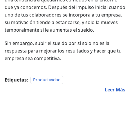
que ya conocemos. Después del impulso inicial cuando
uno de tus colaboradores se incorpora a tu empresa,
su motivación tiende a estancarse, y solo la mueves
temporalmente si le aumentas el sueldo.
Sin embargo, subir el sueldo por sí solo no es la
respuesta para mejorar los resultados y hacer que tu
empresa sea competitiva.
Etiquetas:
Productividad
Leer Más