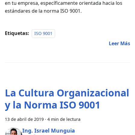
en tu empresa, específicamente orientada hacia los
estándares de la norma ISO 9001.
Etiquetas:
ISO 9001
Leer Más
La Cultura Organizacional
y la Norma ISO 9001
13 de abril de 2019
·
4 min de lectura
Ing. Israel Munguia