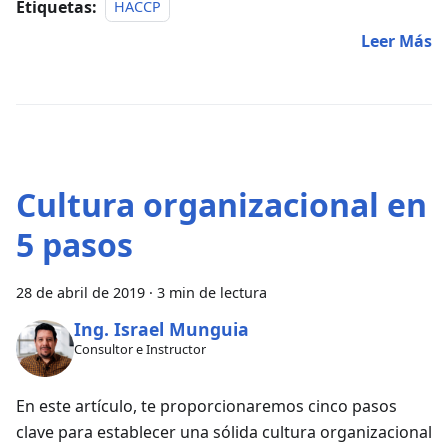
Etiquetas:
HACCP
Leer Más
Cultura organizacional en
5 pasos
28 de abril de 2019
·
3 min de lectura
Ing. Israel Munguia
Consultor e Instructor
En este artículo, te proporcionaremos cinco pasos
clave para establecer una sólida cultura organizacional