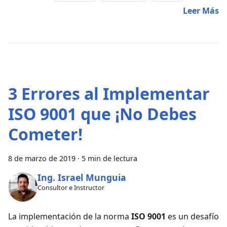
Leer Más
3 Errores al Implementar
ISO 9001 que ¡No Debes
Cometer!
8 de marzo de 2019
·
5 min de lectura
Ing. Israel Munguia
Consultor e Instructor
La implementación de la norma
ISO 9001
es un desafío