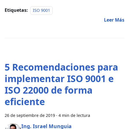
Etiquetas:
ISO 9001
Leer Más
5 Recomendaciones para
implementar ISO 9001 e
ISO 22000 de forma
eficiente
26 de septiembre de 2019
·
4 min de lectura
Ing. Israel Munguia