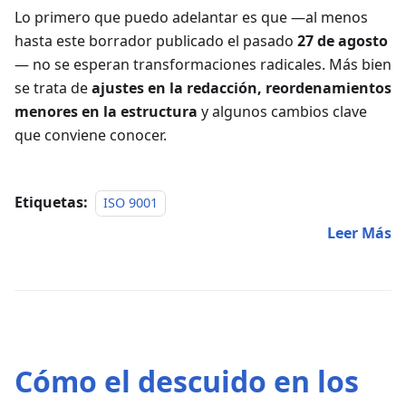
Lo primero que puedo adelantar es que —al menos
hasta este borrador publicado el pasado
27 de agosto
— no se esperan transformaciones radicales. Más bien
se trata de
ajustes en la redacción, reordenamientos
menores en la estructura
y algunos cambios clave
que conviene conocer.
Etiquetas:
ISO 9001
Leer Más
Cómo el descuido en los