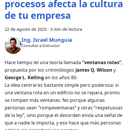
procesos afecta la cultura
de tu empresa
22 de agosto de 2025
·
3 min de lectura
Ing. Israel Munguia
Consultor e Instructor
Hace tiempo leí una teoría llamada
“ventanas rotas”
,
propuesta por los criminólogos
James Q. Wilson
y
George L. Kelling
en los años 80.
La idea central es bastante simple pero poderosa: si
una ventana rota en un edificio no se repara, pronto
se rompen más ventanas. No porque algunas
personas sean “rompeventanas” y otras “respetuosas
de la ley”, sino porque el desorden envía una señal de
que a nadie le importa, y eso hace que más personas