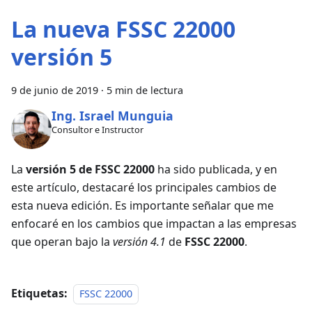
La nueva FSSC 22000
versión 5
9 de junio de 2019
·
5 min de lectura
Ing. Israel Munguia
Consultor e Instructor
La
versión 5 de FSSC 22000
ha sido publicada, y en
este artículo, destacaré los principales cambios de
esta nueva edición. Es importante señalar que me
enfocaré en los cambios que impactan a las empresas
que operan bajo la
versión 4.1
de
FSSC 22000
.
Etiquetas:
FSSC 22000