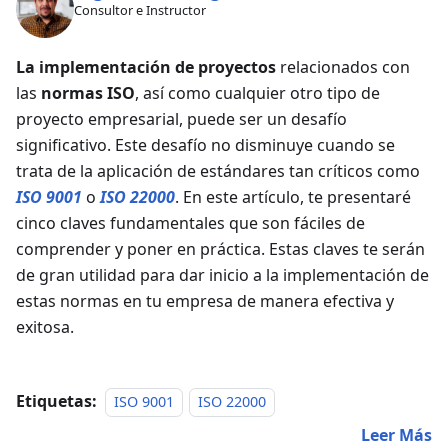
Consultor e Instructor
La implementación de proyectos
relacionados con
las
normas ISO
, así como cualquier otro tipo de
proyecto empresarial, puede ser un desafío
significativo. Este desafío no disminuye cuando se
trata de la aplicación de estándares tan críticos como
ISO 9001
o
ISO 22000
. En este artículo, te presentaré
cinco claves fundamentales que son fáciles de
comprender y poner en práctica. Estas claves te serán
de gran utilidad para dar inicio a la implementación de
estas normas en tu empresa de manera efectiva y
exitosa.
Etiquetas:
ISO 9001
ISO 22000
Leer Más