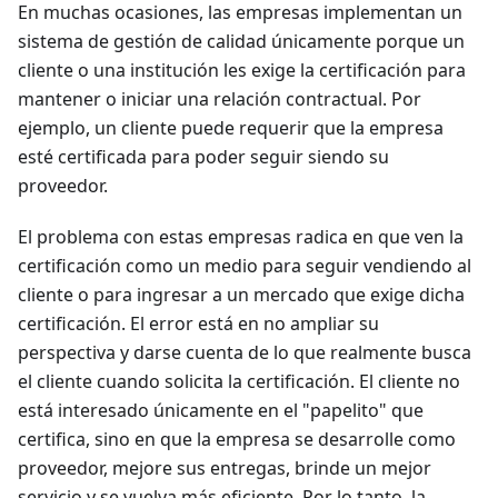
En muchas ocasiones, las empresas implementan un
sistema de gestión de calidad únicamente porque un
cliente o una institución les exige la certificación para
mantener o iniciar una relación contractual. Por
ejemplo, un cliente puede requerir que la empresa
esté certificada para poder seguir siendo su
proveedor.
El problema con estas empresas radica en que ven la
certificación como un medio para seguir vendiendo al
cliente o para ingresar a un mercado que exige dicha
certificación. El error está en no ampliar su
perspectiva y darse cuenta de lo que realmente busca
el cliente cuando solicita la certificación. El cliente no
está interesado únicamente en el "papelito" que
certifica, sino en que la empresa se desarrolle como
proveedor, mejore sus entregas, brinde un mejor
servicio y se vuelva más eficiente. Por lo tanto, la