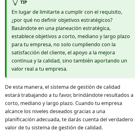
TIP
En lugar de limitarte a cumplir con el requisito,
¿por qué no definir objetivos estratégicos?
Basándote en una planeación estratégica,
establece objetivos a corto, mediano y largo plazo
para tu empresa, no solo cumpliendo con la
satisfacción del cliente, el apoyo a la mejora
continua y la calidad, sino también aportando un
valor real a tu empresa.
De esta manera, el sistema de gestión de calidad
estará trabajando a tu favor, brindándote resultados a
corto, mediano y largo plazo. Cuando tu empresa
alcance los niveles deseados gracias a una
planificación adecuada, te darás cuenta del verdadero
valor de tu sistema de gestión de calidad.