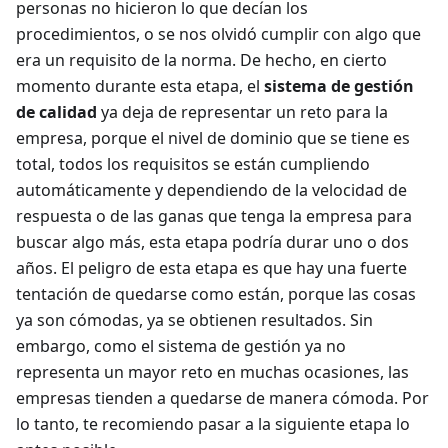
personas no hicieron lo que decían los
procedimientos, o se nos olvidó cumplir con algo que
era un requisito de la norma. De hecho, en cierto
momento durante esta etapa, el
sistema de gestión
de calidad
ya deja de representar un reto para la
empresa, porque el nivel de dominio que se tiene es
total, todos los requisitos se están cumpliendo
automáticamente y dependiendo de la velocidad de
respuesta o de las ganas que tenga la empresa para
buscar algo más, esta etapa podría durar uno o dos
años. El peligro de esta etapa es que hay una fuerte
tentación de quedarse como están, porque las cosas
ya son cómodas, ya se obtienen resultados. Sin
embargo, como el sistema de gestión ya no
representa un mayor reto en muchas ocasiones, las
empresas tienden a quedarse de manera cómoda. Por
lo tanto, te recomiendo pasar a la siguiente etapa lo