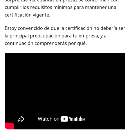
cumplir los requisitos mínimos para mantener una
certificación vigente.
Estoy convencido de que la certificación no debería ser
la principal preocupación para tu empresa, y a
continuación comprenderás por qué.