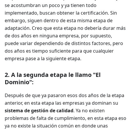
se acostumbran un poco y ya tienen todo
implementado, buscan obtener la certificación. Sin
embargo, siguen dentro de esta misma etapa de
adaptación. Creo que esta etapa no debería durar más
de dos años en ninguna empresa, por supuesto,
puede variar dependiendo de distintos factores, pero
dos años es tiempo suficiente para que cualquier
empresa pase a la siguiente etapa.
2. A la segunda etapa le llamo "El
Dominio":
Después de que ya pasaron esos dos años de la etapa
anterior, en esta etapa las empresas ya dominan su
sistema de gestión de calidad
. Ya no existen
problemas de falta de cumplimiento, en esta etapa eso
ya no existe la situación común en donde unas