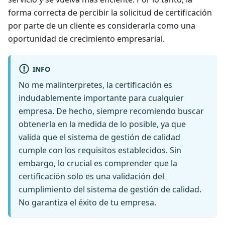
forma correcta de percibir la solicitud de certificación
por parte de un cliente es considerarla como una
oportunidad de crecimiento empresarial.
INFO
No me malinterpretes, la certificación es
indudablemente importante para cualquier
empresa. De hecho, siempre recomiendo buscar
obtenerla en la medida de lo posible, ya que
valida que el sistema de gestión de calidad
cumple con los requisitos establecidos. Sin
embargo, lo crucial es comprender que la
certificación solo es una validación del
cumplimiento del sistema de gestión de calidad.
No garantiza el éxito de tu empresa.