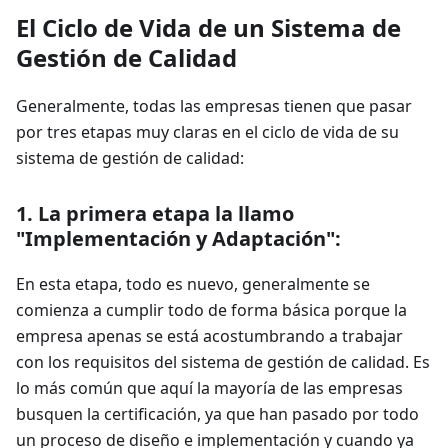
El Ciclo de Vida de un Sistema de
Gestión de Calidad
Generalmente, todas las empresas tienen que pasar
por tres etapas muy claras en el ciclo de vida de su
sistema de gestión de calidad:
1. La primera etapa la llamo
"Implementación y Adaptación":
En esta etapa, todo es nuevo, generalmente se
comienza a cumplir todo de forma básica porque la
empresa apenas se está acostumbrando a trabajar
con los requisitos del sistema de gestión de calidad. Es
lo más común que aquí la mayoría de las empresas
busquen la certificación, ya que han pasado por todo
un proceso de diseño e implementación y cuando ya