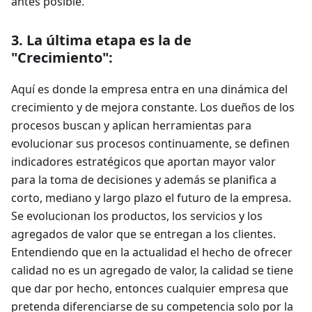
antes posible.
3. La última etapa es la de
"Crecimiento":
Aquí es donde la empresa entra en una dinámica del
crecimiento y de mejora constante. Los dueños de los
procesos buscan y aplican herramientas para
evolucionar sus procesos continuamente, se definen
indicadores estratégicos que aportan mayor valor
para la toma de decisiones y además se planifica a
corto, mediano y largo plazo el futuro de la empresa.
Se evolucionan los productos, los servicios y los
agregados de valor que se entregan a los clientes.
Entendiendo que en la actualidad el hecho de ofrecer
calidad no es un agregado de valor, la calidad se tiene
que dar por hecho, entonces cualquier empresa que
pretenda diferenciarse de su competencia solo por la