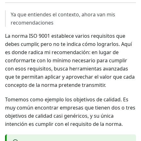
Ya que entiendes el contexto, ahora van mis
recomendaciones
La norma ISO 9001 establece varios requisitos que
debes cumplir, pero no te indica cómo lograrlos. Aquí
es donde radica mi recomendación: en lugar de
conformarte con lo mínimo necesario para cumplir
con esos requisitos, busca herramientas avanzadas
que te permitan aplicar y aprovechar el valor que cada
concepto de la norma pretende transmitir.
Tomemos como ejemplo los objetivos de calidad. Es
muy común encontrar empresas que tienen dos o tres
objetivos de calidad casi genéricos, y su única
intención es cumplir con el requisito de la norma.