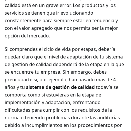
calidad está en un grave error. Los productos y los
servicios se tienen que ir evolucionando
constantemente para siempre estar en tendencia y
con el valor agregado que nos permita ser la mejor
opción del mercado.
Si comprendes el ciclo de vida por etapas, debería
quedar claro que el nivel de adaptación de tu sistema
de gestión de calidad dependerá de la etapa en la que
se encuentre tu empresa. Sin embargo, debes
preocuparte si, por ejemplo, han pasado más de 4
años y tu
sistema de gestión de calidad
todavía se
comporta como si estuvieras en la etapa de
implementación y adaptación, enfrentando
dificultades para cumplir con los requisitos de la
norma o teniendo problemas durante las auditorías
debido a incumplimientos en los procedimientos por