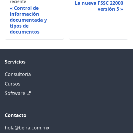
reciente
La nueva FSSC 22000
Control de
versión 5
información
documentada y
tipos de
documentos
Servicios
Consultoría
Cursos
Software
Contacto
hola@beira.com.mx