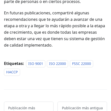
parte de personas o en ciertos procesos.
En futuras publicaciones, compartiré algunas
recomendaciones que te ayudarán a avanzar de una
etapa a otra y a llegar lo más rápido posible a la etapa
de crecimiento, que es donde todas las empresas
deben estar una vez que tienen su sistema de gestión
de calidad implementado.
Etiquetas:
ISO 9001
ISO 22000
FSSC 22000
HACCP
Publicación más
Publicación más antigua