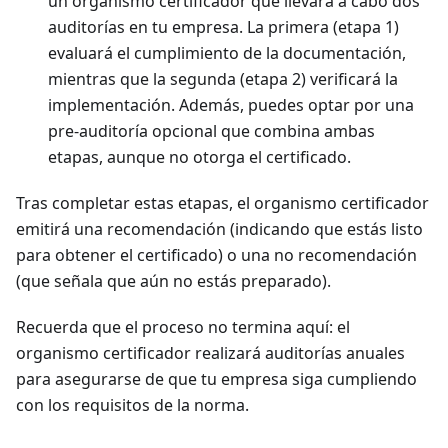
un organismo certificador que llevará a cabo dos
auditorías en tu empresa. La primera (etapa 1)
evaluará el cumplimiento de la documentación,
mientras que la segunda (etapa 2) verificará la
implementación. Además, puedes optar por una
pre-auditoría opcional que combina ambas
etapas, aunque no otorga el certificado.
Tras completar estas etapas, el organismo certificador
emitirá una recomendación (indicando que estás listo
para obtener el certificado) o una no recomendación
(que señala que aún no estás preparado).
Recuerda que el proceso no termina aquí: el
organismo certificador realizará auditorías anuales
para asegurarse de que tu empresa siga cumpliendo
con los requisitos de la norma.