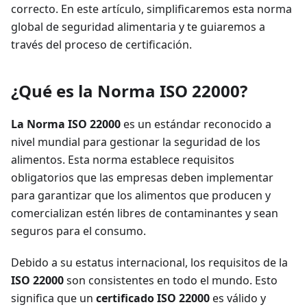
correcto. En este artículo, simplificaremos esta norma
global de seguridad alimentaria y te guiaremos a
través del proceso de certificación.
¿Qué es la Norma ISO 22000?
La Norma ISO 22000
es un estándar reconocido a
nivel mundial para gestionar la seguridad de los
alimentos. Esta norma establece requisitos
obligatorios que las empresas deben implementar
para garantizar que los alimentos que producen y
comercializan estén libres de contaminantes y sean
seguros para el consumo.
Debido a su estatus internacional, los requisitos de la
ISO 22000
son consistentes en todo el mundo. Esto
significa que un
certificado ISO 22000
es válido y