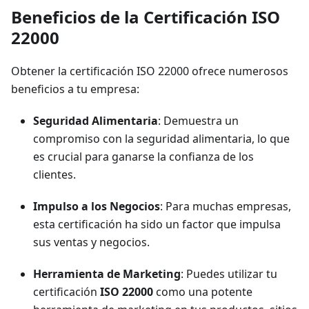
Beneficios de la Certificación ISO
22000
Obtener la certificación ISO 22000 ofrece numerosos
beneficios a tu empresa:
Seguridad Alimentaria
: Demuestra un
compromiso con la seguridad alimentaria, lo que
es crucial para ganarse la confianza de los
clientes.
Impulso a los Negocios
: Para muchas empresas,
esta certificación ha sido un factor que impulsa
sus ventas y negocios.
Herramienta de Marketing
: Puedes utilizar tu
certificación
ISO 22000
como una potente