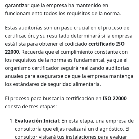
garantizar que la empresa ha mantenido en
funcionamiento todos los requisitos de la norma.
Estas auditorías son un paso crucial en el proceso de
certificación, y su resultado determinará si la empresa
está lista para obtener el codiciado
certificado ISO
22000
. Recuerda que el cumplimiento constante con
los requisitos de la norma es fundamental, ya que el
organismo certificador seguirá realizando auditorías
anuales para asegurarse de que la empresa mantenga
los estándares de seguridad alimentaria.
El proceso para buscar la certificación en
ISO 22000
consta de tres etapas:
Evaluación Inicial
: En esta etapa, una empresa de
consultoría que elijas realizará un diagnóstico. El
consultor visitará tus instalaciones para evaluar