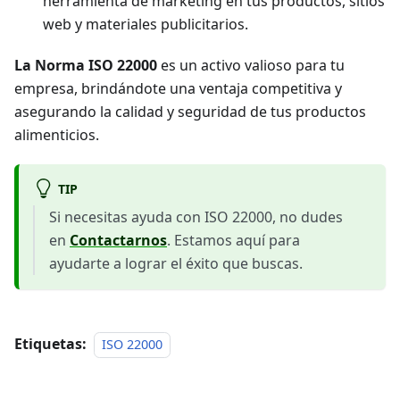
herramienta de marketing en tus productos, sitios
web y materiales publicitarios.
La Norma ISO 22000
es un activo valioso para tu
empresa, brindándote una ventaja competitiva y
asegurando la calidad y seguridad de tus productos
alimenticios.
TIP
Si necesitas ayuda con ISO 22000, no dudes
en
Contactarnos
. Estamos aquí para
ayudarte a lograr el éxito que buscas.
Etiquetas:
ISO 22000