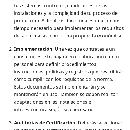
tus sistemas, controles, condiciones de las
instalaciones y la complejidad de tu proceso de
producción. Al final, recibirás una estimación del
tiempo necesario para implementar los requisitos
de la norma, así como una propuesta económica.
Implementación
: Una vez que contrates a un
consultor, este trabajará en colaboración con tu
personal para definir procedimientos,
instrucciones, políticas y registros que describirán
cómo cumplir con los requisitos de la norma.
Estos documentos se implementarán y se
mantendrán en uso. También se deben realizar
adaptaciones en las instalaciones e
infraestructura según sea necesario.
Auditorías de Certificación
: Deberás seleccionar