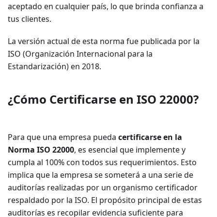
aceptado en cualquier país, lo que brinda confianza a
tus clientes.
La versión actual de esta norma fue publicada por la
ISO (Organización Internacional para la
Estandarización) en 2018.
¿Cómo Certificarse en ISO 22000?
Para que una empresa pueda
certificarse en la
Norma ISO 22000
, es esencial que implemente y
cumpla al 100% con todos sus requerimientos. Esto
implica que la empresa se someterá a una serie de
auditorías realizadas por un organismo certificador
respaldado por la ISO. El propósito principal de estas
auditorías es recopilar evidencia suficiente para