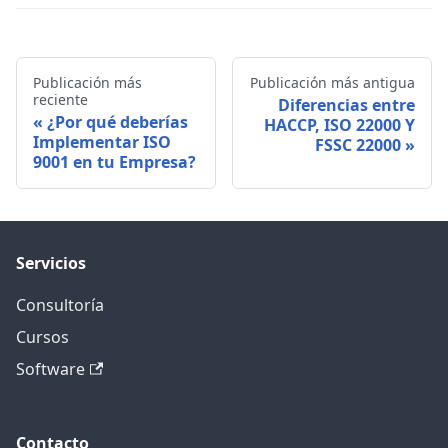
Publicación más
Publicación más antigua
reciente
Diferencias entre
¿Por qué deberías
HACCP, ISO 22000 Y
Implementar ISO
FSSC 22000
9001 en tu Empresa?
Servicios
Consultoría
Cursos
Software
Contacto